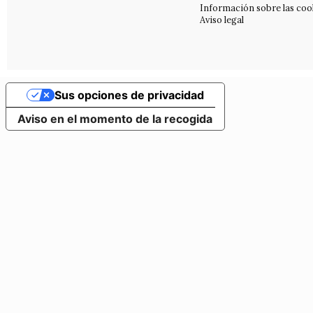
Información sobre las coo
Aviso legal
Sus opciones de privacidad
Aviso en el momento de la recogida