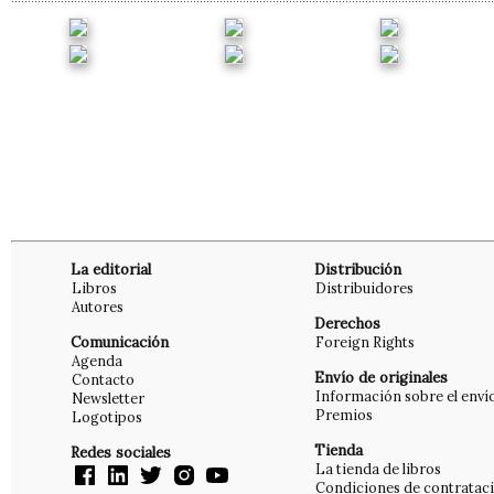
La editorial
Distribución
Libros
Distribuidores
Autores
Derechos
Comunicación
Foreign Rights
Agenda
Envío de originales
Contacto
Información sobre el enví
Newsletter
Premios
Logotipos
Tienda
Redes sociales
La tienda de libros
Condiciones de contratac