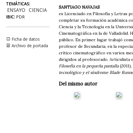
TEMÁTICAS:
SANTIAGO NAVAJAS
ENSAYO
CIENCIA
es Licenciado en Filosofía y Letras p
IBIC:
PDR
completar su formación académica con
Ciencia y la Tecnología en la Univers
Cinematográfica en la de Valladolid. 
Ficha de datos
público. En primer lugar trabajó co
Archivo de portada
profesor de Secundaria, en la especia
crítico cinematográfico en varios me
dirigidos al profesorado. Articulista 
Filosofía en la pequeña pantalla
(2011),
tecnológico y el síndrome Blade Runn
Del mismo autor