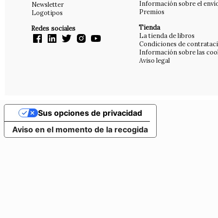
Información sobre el enví
Newsletter
Premios
Logotipos
Tienda
Redes sociales
La tienda de libros
Condiciones de contratac
Información sobre las coo
Aviso legal
Sus opciones de privacidad
Aviso en el momento de la recogida