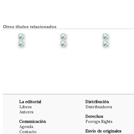
Otros títulos relacionados
La editorial
Distribución
Libros
Distribuidores
Autores
Derechos
Comunicación
Foreign Rights
Agenda
Envío de originales
Contacto