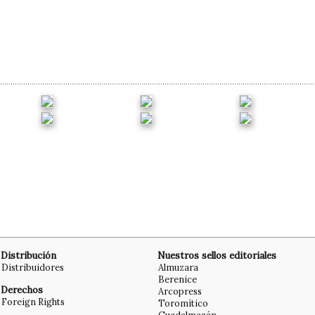
Distribución
Nuestros sellos editoriales
Distribuidores
Almuzara
Berenice
Derechos
Arcopress
Foreign Rights
Toromítico