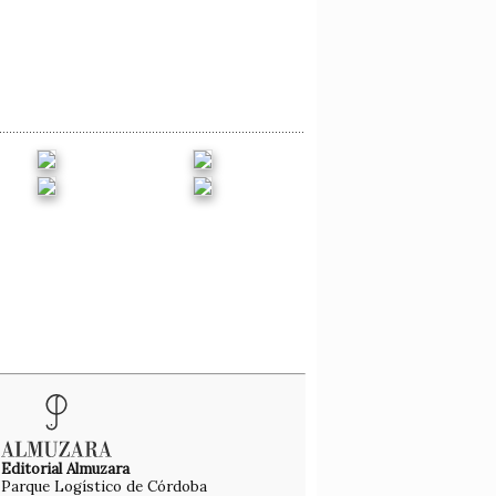
Editorial Almuzara
Parque Logístico de Córdoba