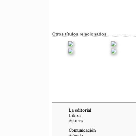
Otros títulos relacionados
La editorial
Libros
Autores
Comunicación
Agenda