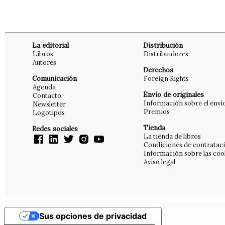
La editorial
Distribución
Libros
Distribuidores
Autores
Derechos
Comunicación
Foreign Rights
Agenda
Envío de originales
Contacto
Información sobre el enví
Newsletter
Premios
Logotipos
Tienda
Redes sociales
La tienda de libros
Condiciones de contratac
Información sobre las coo
Aviso legal
Sus opciones de privacidad