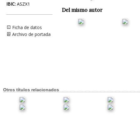
IBIC:
ASZX1
Del mismo autor
Ficha de datos
Archivo de portada
Otros títulos relacionados