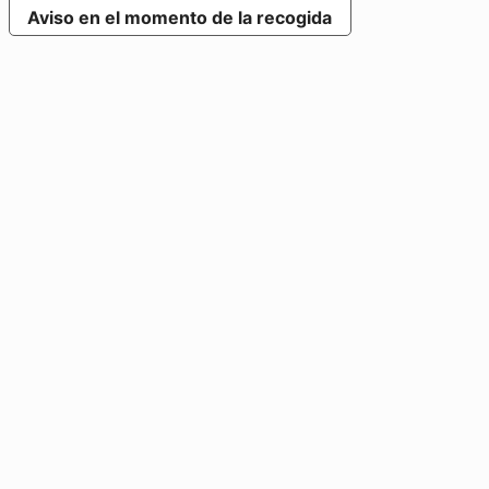
Aviso en el momento de la recogida