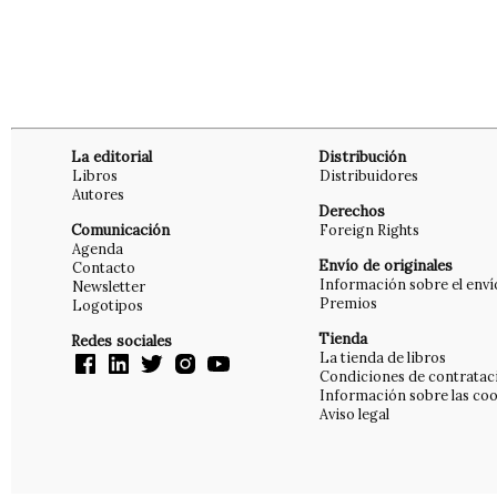
La editorial
Distribución
Libros
Distribuidores
Autores
Derechos
Comunicación
Foreign Rights
Agenda
Envío de originales
Contacto
Información sobre el enví
Newsletter
Premios
Logotipos
Tienda
Redes sociales
La tienda de libros
Condiciones de contratac
Información sobre las coo
Aviso legal