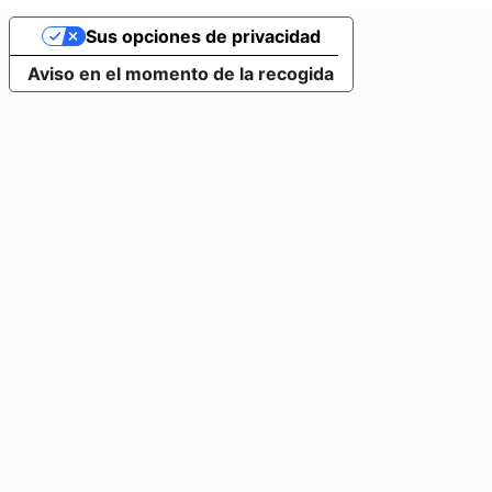
Sus opciones de privacidad
Aviso en el momento de la recogida