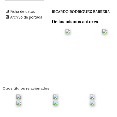
Ficha de datos
RICARDO RODRÍGUEZ BARRERA
Archivo de portada
De los mismos autores
Otros títulos relacionados