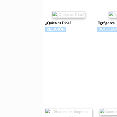
¿Quién es Dios?
Egrégores
RELIGIÓN
SOCIOLO