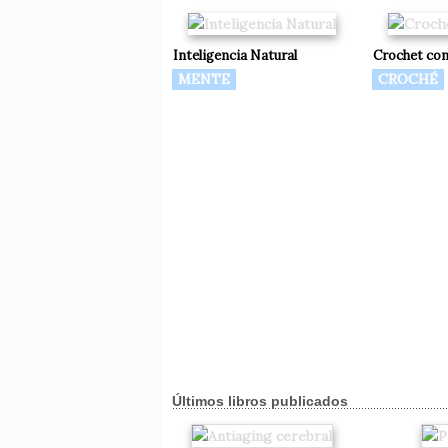
Inteligencia Natural
Crochet con
MENTE
CROCHÉ
Últimos libros publicados