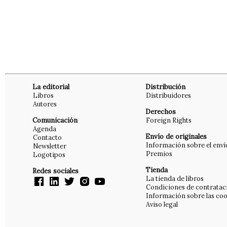
La editorial
Distribución
Libros
Distribuidores
Autores
Derechos
Comunicación
Foreign Rights
Agenda
Envío de originales
Contacto
Información sobre el enví
Newsletter
Premios
Logotipos
Tienda
Redes sociales
La tienda de libros
Condiciones de contratac
Información sobre las coo
Aviso legal