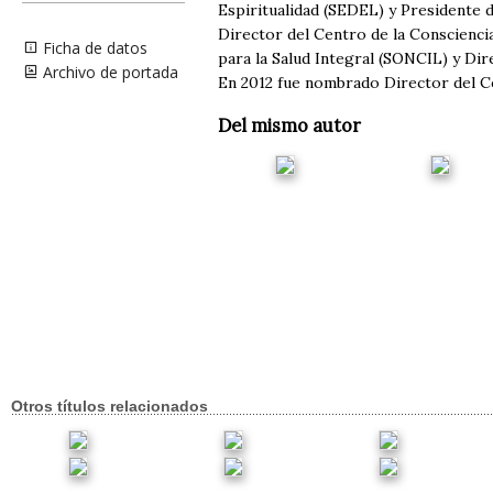
Espiritualidad (SEDEL) y Presidente 
Director del Centro de la Conscienci
Ficha de datos
para la Salud Integral (SONCIL) y Dir
Archivo de portada
En 2012 fue nombrado Director del C
Del mismo autor
Otros títulos relacionados