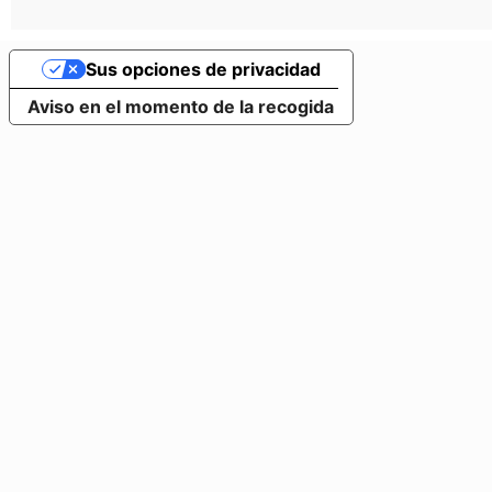
Sus opciones de privacidad
Aviso en el momento de la recogida