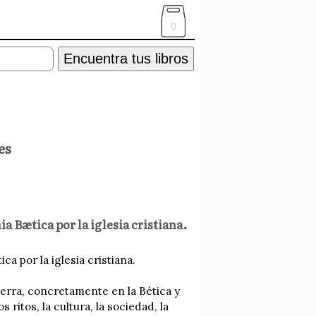
0
Encuentra tus libros
es
a Bætica por la iglesia cristiana.
a por la iglesia cristiana.
erra, concretamente en la Bética y
 ritos, la cultura, la sociedad, la