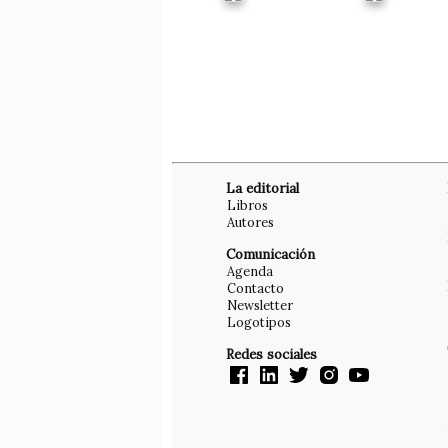
La editorial
Libros
Autores
Comunicación
Agenda
Contacto
Newsletter
Logotipos
Redes sociales