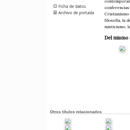
contemporáne
Ficha de datos
conferencias 
Archivo de portada
Cristianismo 
filosofía, la
misticismo, l
Del mismo 
Otros títulos relacionados