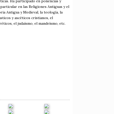
icas. Ha participado en ponencias y
particular en las Religiones Antiguas y el
ia Antigua y Medieval, la teología, la
sticos y ascéticos cristianos, el
éticos, el judaísmo, el mandeísmo, etc.