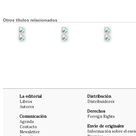
Otros títulos relacionados
La editorial
Distribución
Libros
Distribuidores
Autores
Derechos
Comunicación
Foreign Rights
Agenda
Envío de originales
Contacto
Información sobre el enví
Newsletter