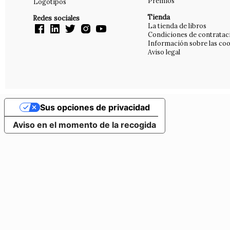
Premios
Logotipos
Tienda
Redes sociales
La tienda de libros
Condiciones de contratac
Información sobre las coo
Aviso legal
Sus opciones de privacidad
Aviso en el momento de la recogida