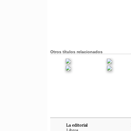
Otros títulos relacionados
La editorial
Libros