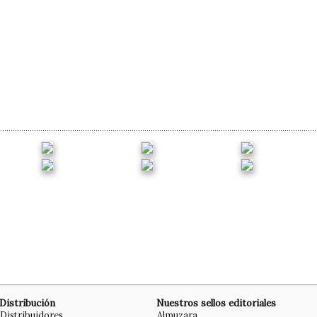
Distribución
Nuestros sellos editoriales
Distribuidores
Almuzara