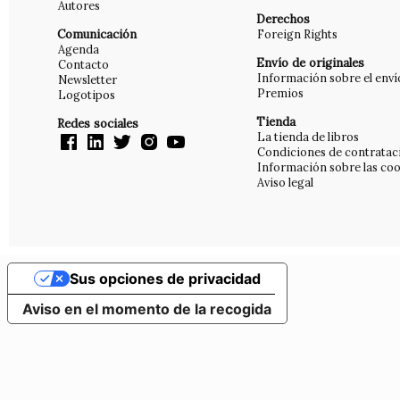
Autores
Derechos
Comunicación
Foreign Rights
Agenda
Envío de originales
Contacto
Información sobre el enví
Newsletter
Premios
Logotipos
Tienda
Redes sociales
La tienda de libros
Condiciones de contratac
Información sobre las coo
Aviso legal
Sus opciones de privacidad
Aviso en el momento de la recogida