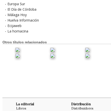
-
Europa Sur
-
El Día de Córdoba
-
Málaga Hoy
-
Huelva Información
-
Ecijaweb
-
La hornacina
Otros títulos relacionados
La editorial
Distribución
Libros
Distribuidores