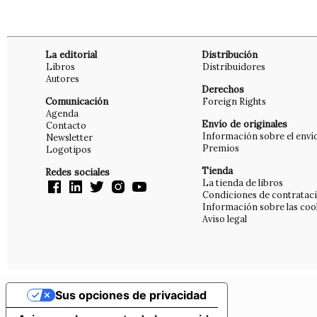
La editorial
Distribución
Libros
Distribuidores
Autores
Derechos
Comunicación
Foreign Rights
Agenda
Envío de originales
Contacto
Información sobre el enví
Newsletter
Premios
Logotipos
Tienda
Redes sociales
La tienda de libros
Condiciones de contratac
Información sobre las coo
Aviso legal
Sus opciones de privacidad