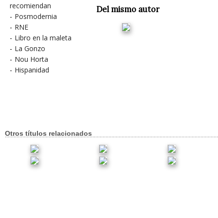
recomiendan
Del mismo autor
-
Posmodernia
-
RNE
-
Libro en la maleta
-
La Gonzo
-
Nou Horta
-
Hispanidad
Otros títulos relacionados