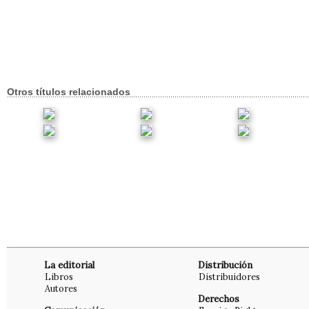
Otros títulos relacionados
La editorial
Distribución
Libros
Distribuidores
Autores
Derechos