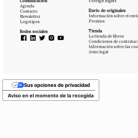
Comunicación
Foreign Rights
Agenda
Envío de originales
Contacto
Información sobre el enví
Newsletter
Premios
Logotipos
Tienda
Redes sociales
La tienda de libros
Condiciones de contratac
Información sobre las coo
Aviso legal
Sus opciones de privacidad
Aviso en el momento de la recogida