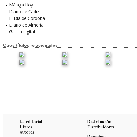
-
Málaga Hoy
-
Diario de Cádiz
-
El Día de Córdoba
-
Diario de Almería
-
Galicia digital
Otros títulos relacionados
La editorial
Distribución
Libros
Distribuidores
Autores
Derechos