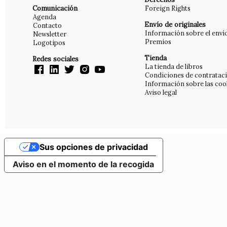
Comunicación
Foreign Rights
Agenda
Envío de originales
Contacto
Información sobre el enví
Newsletter
Premios
Logotipos
Tienda
Redes sociales
La tienda de libros
Condiciones de contratac
Información sobre las coo
Aviso legal
Sus opciones de privacidad
Aviso en el momento de la recogida