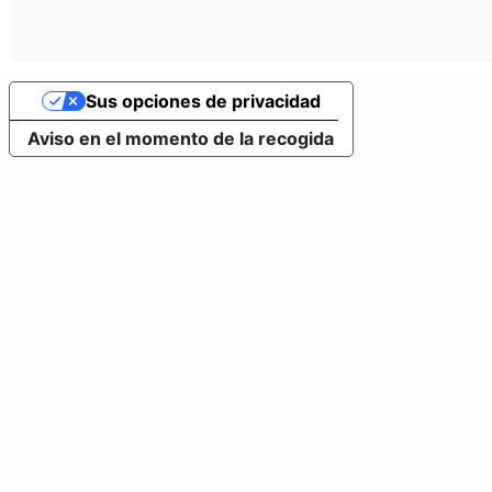
Sus opciones de privacidad
Aviso en el momento de la recogida