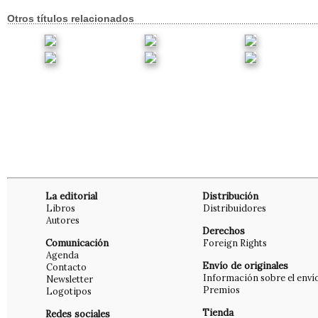
Otros títulos relacionados
La editorial
Distribución
Libros
Distribuidores
Autores
Derechos
Comunicación
Foreign Rights
Agenda
Envío de originales
Contacto
Información sobre el enví
Newsletter
Premios
Logotipos
Tienda
Redes sociales