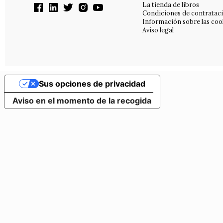
La tienda de libros
Condiciones de contratac
Información sobre las coo
Aviso legal
Sus opciones de privacidad
Aviso en el momento de la recogida