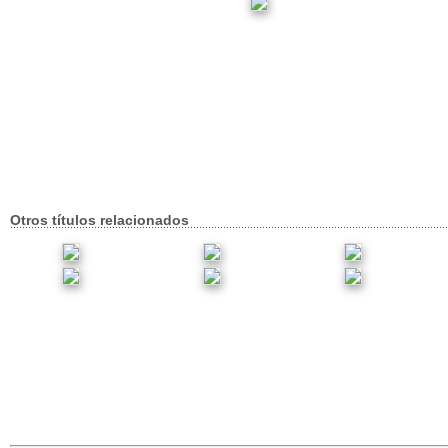
Otros títulos relacionados