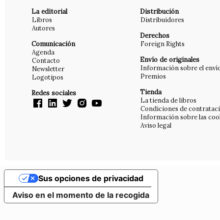
La editorial
Distribución
Libros
Distribuidores
Autores
Derechos
Comunicación
Foreign Rights
Agenda
Envío de originales
Contacto
Información sobre el enví
Newsletter
Premios
Logotipos
Tienda
Redes sociales
La tienda de libros
Condiciones de contratac
Información sobre las coo
Aviso legal
Sus opciones de privacidad
Aviso en el momento de la recogida