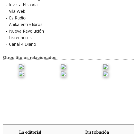
-
Invicta Historia
-
Vila Web
-
Es Radio
-
Anika entre libros
-
Nueva Revolución
-
Listennotes
-
Canal 4 Diario
Otros títulos relacionados
La editorial
Distribución