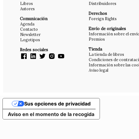
Libros
Distribuidores
Autores
Derechos
Comunicación
Foreign Rights
Agenda
Envío de originales
Contacto
Información sobre el enví
Newsletter
Premios
Logotipos
Tienda
Redes sociales
La tienda de libros
Condiciones de contratac
Información sobre las coo
Aviso legal
Sus opciones de privacidad
Aviso en el momento de la recogida