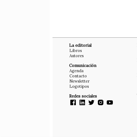
La editorial
Libros
Autores
Comunicación
Agenda
Contacto
Newsletter
Logotipos
Redes sociales