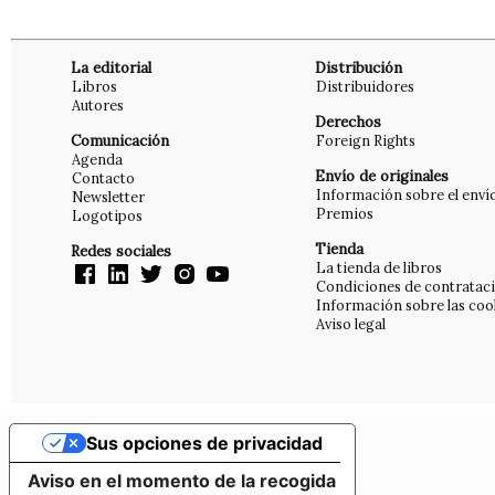
La editorial
Distribución
Libros
Distribuidores
Autores
Derechos
Comunicación
Foreign Rights
Agenda
Envío de originales
Contacto
Información sobre el enví
Newsletter
Premios
Logotipos
Tienda
Redes sociales
La tienda de libros
Condiciones de contratac
Información sobre las coo
Aviso legal
Sus opciones de privacidad
Aviso en el momento de la recogida