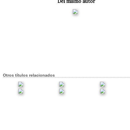
Del mismo autor
Otros títulos relacionados