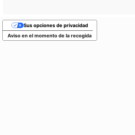
Sus opciones de privacidad
Aviso en el momento de la recogida