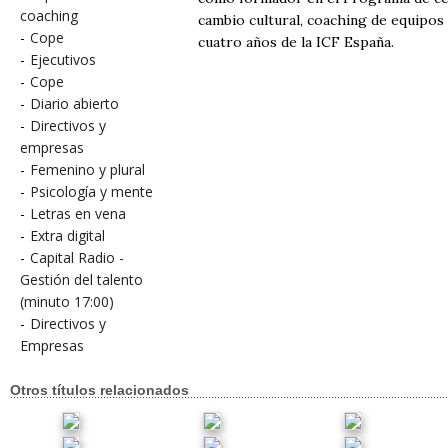
coaching
cambio cultural, coaching de equipos
-
Cope
cuatro años de la ICF España.
-
Ejecutivos
-
Cope
-
Diario abierto
-
Directivos y
empresas
-
Femenino y plural
-
Psicología y mente
-
Letras en vena
-
Extra digital
-
Capital Radio -
Gestión del talento
(minuto 17:00)
-
Directivos y
Empresas
Otros títulos relacionados