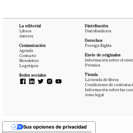
La editorial
Distribución
Libros
Distribuidores
Autores
Derechos
Comunicación
Foreign Rights
Agenda
Envío de originales
Contacto
Información sobre el enví
Newsletter
Premios
Logotipos
Tienda
Redes sociales
La tienda de libros
Condiciones de contratac
Información sobre las coo
Aviso legal
Sus opciones de privacidad