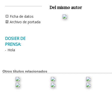
Del mismo autor
Ficha de datos
Archivo de portada
DOSIER DE
PRENSA:
-
Hola
Otros títulos relacionados