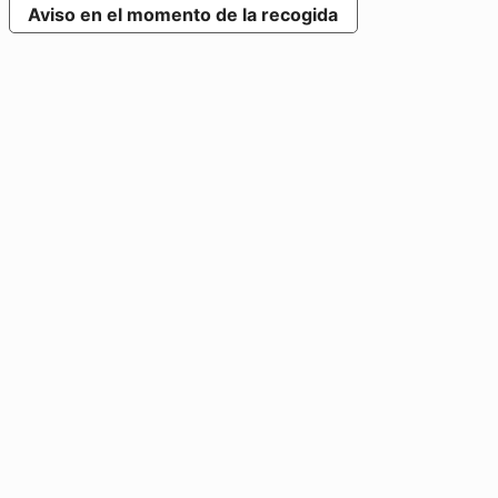
Aviso en el momento de la recogida