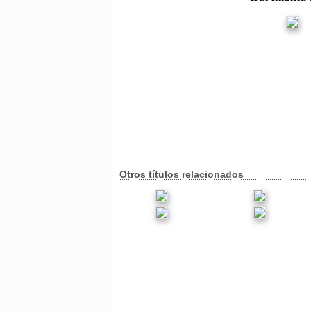
Otros títulos relacionados