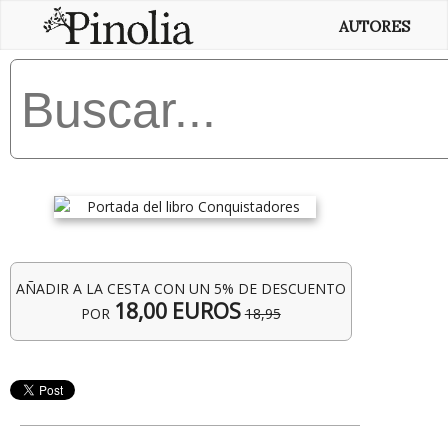
AUTORES
AÑADIR A LA CESTA CON UN 5% DE DESCUENTO
18,00 EUROS
POR
18,95