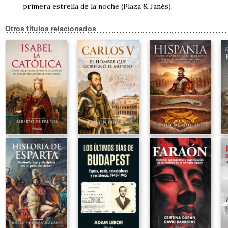
primera estrella de la noche (Plaza & Janés).
Otros títulos relacionados