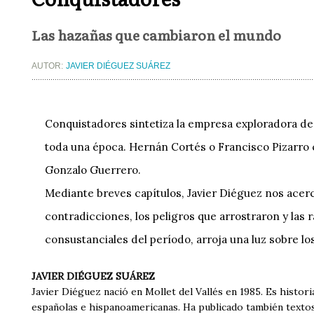
Las hazañas que cambiaron el mundo
AUTOR:
JAVIER DIÉGUEZ SUÁREZ
Conquistadores sintetiza la empresa exploradora de
toda una época. Hernán Cortés o Francisco Pizarro
Gonzalo Guerrero.
Mediante breves capítulos, Javier Diéguez nos acerc
contradicciones, los peligros que arrostraron y las 
consustanciales del período, arroja una luz sobre l
JAVIER DIÉGUEZ SUÁREZ
Javier Diéguez nació en Mollet del Vallés en 1985. Es histor
españolas e hispanoamericanas. Ha publicado también textos 