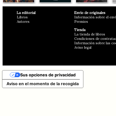
La editorial
Envío de originales
Libros
Información sobre el env
Autores
Premios
Tienda
La tienda de libros
Condiciones de contrata
Información sobre las co
Aviso legal
Sus opciones de privacidad
Aviso en el momento de la recogida