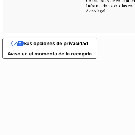
Condiciones de contratac
Información sobre las coo
Aviso legal
Sus opciones de privacidad
Aviso en el momento de la recogida