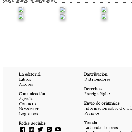
Otros títulos relacionados
La editorial
Distribución
Libros
Distribuidores
Autores
Derechos
Comunicación
Foreign Rights
Agenda
Envío de originales
Contacto
Información sobre el enví
Newsletter
Premios
Logotipos
Tienda
Redes sociales
La tienda de libros