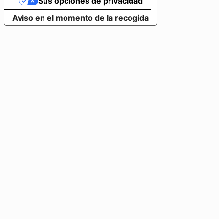
Sus opciones de privacidad
Aviso en el momento de la recogida