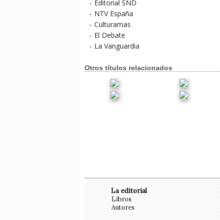
-
Editorial SND
-
NTV España
-
Culturamas
-
El Debate
-
La Vanguardia
Otros títulos relacionados
La editorial
Libros
Autores