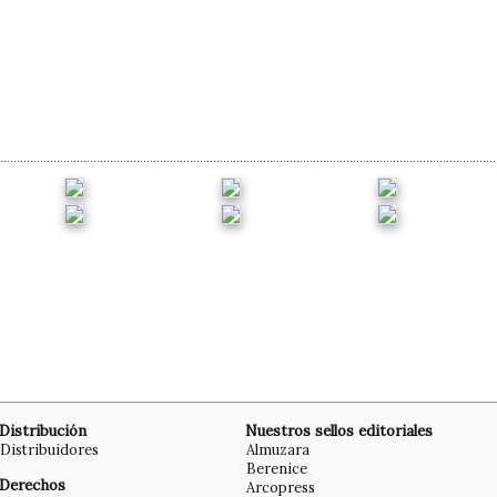
Distribución
Nuestros sellos editoriales
Distribuidores
Almuzara
Berenice
Derechos
Arcopress