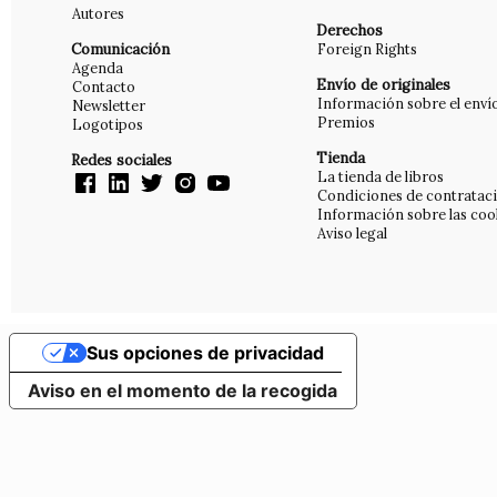
Autores
Derechos
Comunicación
Foreign Rights
Agenda
Envío de originales
Contacto
Información sobre el enví
Newsletter
Premios
Logotipos
Tienda
Redes sociales
La tienda de libros
Condiciones de contratac
Información sobre las coo
Aviso legal
Sus opciones de privacidad
Aviso en el momento de la recogida