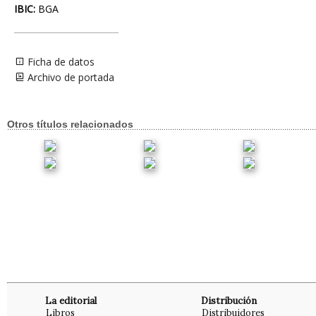
IBIC:
BGA
Ficha de datos
Archivo de portada
Otros títulos relacionados
La editorial
Distribución
Libros
Distribuidores