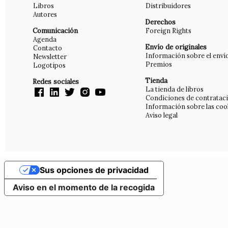
Libros
Distribuidores
Autores
Derechos
Comunicación
Foreign Rights
Agenda
Envío de originales
Contacto
Información sobre el enví
Newsletter
Premios
Logotipos
Tienda
Redes sociales
La tienda de libros
Condiciones de contratac
Información sobre las coo
Aviso legal
Sus opciones de privacidad
Aviso en el momento de la recogida