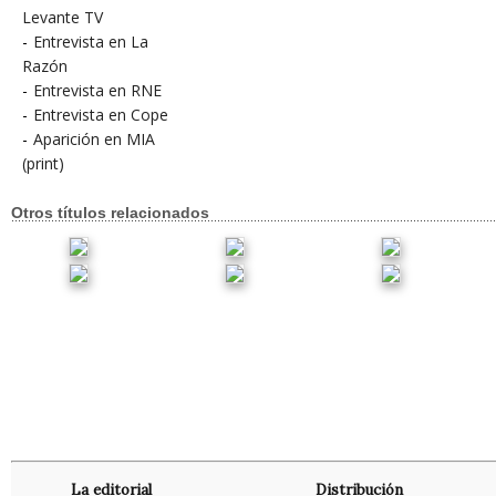
Levante TV
-
Entrevista en La
Razón
-
Entrevista en RNE
-
Entrevista en Cope
-
Aparición en MIA
(print)
Otros títulos relacionados
La editorial
Distribución