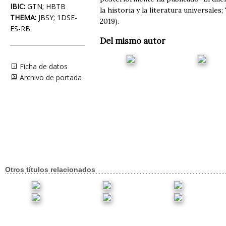
IBIC:
GTN; HBTB
la historia y la literatura universales;
THEMA:
JBSY; 1DSE-
2019)​.
ES-RB
Del mismo autor
Ficha de datos
Archivo de portada
Otros títulos relacionados