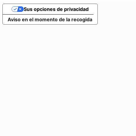
Sus opciones de privacidad
Aviso en el momento de la recogida