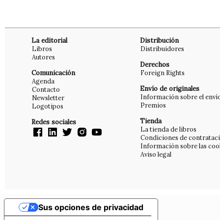
La editorial
Distribución
Libros
Distribuidores
Autores
Derechos
Comunicación
Foreign Rights
Agenda
Envío de originales
Contacto
Información sobre el enví
Newsletter
Premios
Logotipos
Tienda
Redes sociales
La tienda de libros
Condiciones de contratac
Información sobre las coo
Aviso legal
Sus opciones de privacidad