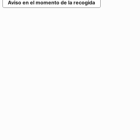
Aviso en el momento de la recogida