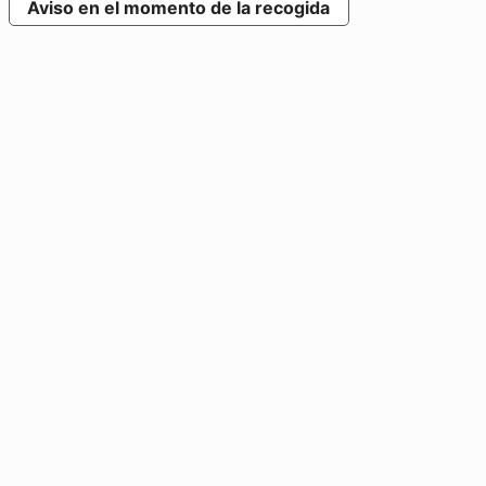
Aviso en el momento de la recogida