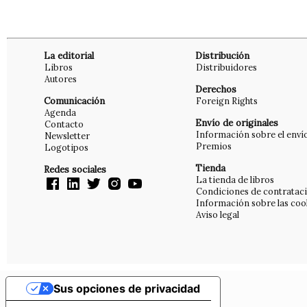
La editorial
Distribución
Libros
Distribuidores
Autores
Derechos
Comunicación
Foreign Rights
Agenda
Envío de originales
Contacto
Información sobre el enví
Newsletter
Premios
Logotipos
Tienda
Redes sociales
La tienda de libros
Condiciones de contratac
Información sobre las coo
Aviso legal
Sus opciones de privacidad