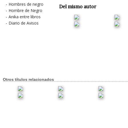
-
Hombres de negro
Del mismo autor
-
Hombre de Negro
-
Anika entre libros
-
Diario de Avisos
Otros títulos relacionados