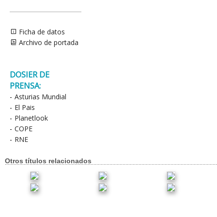
Ficha de datos
Archivo de portada
DOSIER DE
PRENSA:
-
Asturias Mundial
-
El Pais
-
Planetlook
-
COPE
-
RNE
Otros títulos relacionados