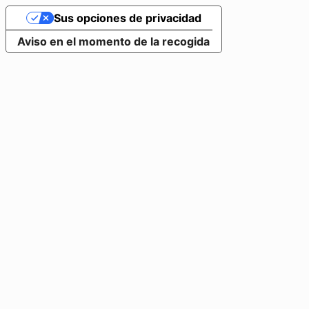
Sus opciones de privacidad
Aviso en el momento de la recogida