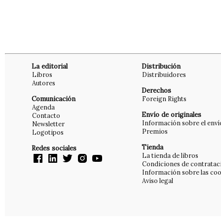
La editorial
Distribución
Libros
Distribuidores
Autores
Derechos
Comunicación
Foreign Rights
Agenda
Envío de originales
Contacto
Información sobre el enví
Newsletter
Premios
Logotipos
Tienda
Redes sociales
La tienda de libros
Condiciones de contratac
Información sobre las coo
Aviso legal