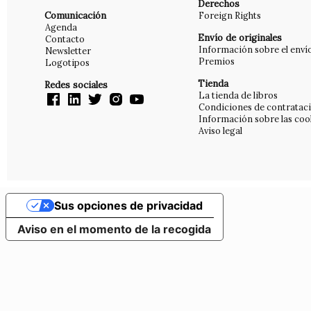
Derechos
Comunicación
Foreign Rights
Agenda
Envío de originales
Contacto
Información sobre el enví
Newsletter
Premios
Logotipos
Tienda
Redes sociales
La tienda de libros
Condiciones de contratac
Información sobre las coo
Aviso legal
Sus opciones de privacidad
Aviso en el momento de la recogida