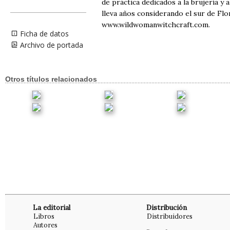
de práctica dedicados a la brujería y
lleva años considerando el sur de Fl
www.wildwomanwitchcraft.com.
Ficha de datos
Archivo de portada
Otros títulos relacionados
La editorial
Distribución
Libros
Distribuidores
Autores