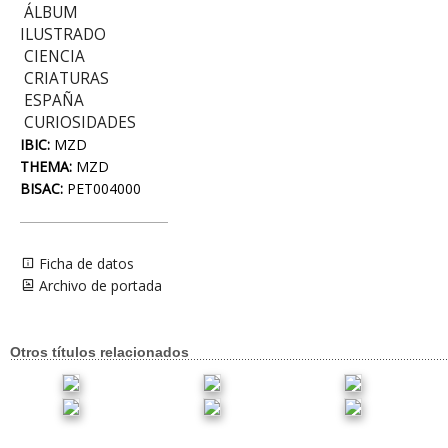
ÁLBUM
ILUSTRADO
CIENCIA
CRIATURAS
ESPAÑA
CURIOSIDADES
IBIC:
MZD
THEMA:
MZD
BISAC:
PET004000
Ficha de datos
Archivo de portada
Otros títulos relacionados