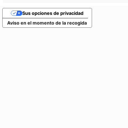
Sus opciones de privacidad
Aviso en el momento de la recogida