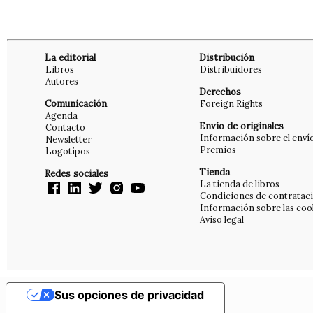
La editorial
Distribución
Libros
Distribuidores
Autores
Derechos
Comunicación
Foreign Rights
Agenda
Envío de originales
Contacto
Información sobre el enví
Newsletter
Premios
Logotipos
Tienda
Redes sociales
La tienda de libros
Condiciones de contratac
Información sobre las coo
Aviso legal
Sus opciones de privacidad