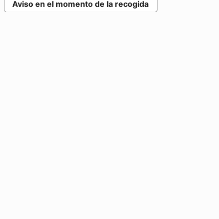
Aviso en el momento de la recogida