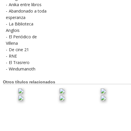
-
Anika entre libros
-
Abandonado a toda
esperanza
-
La Biblioteca
Anglois
-
El Periódico de
Villena
-
De cine 21
-
RNE
-
El Trasrero
-
Windumanoth
Otros títulos relacionados