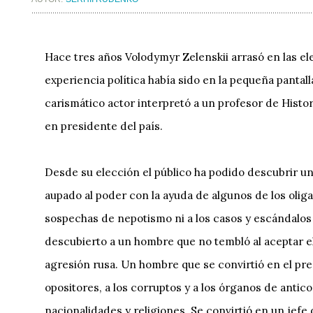
Hace tres años Volodymyr Zelenskii arrasó en las e
experiencia política había sido en la pequeña pantall
carismático actor interpretó a un profesor de Histor
en presidente del país.
Desde su elección el público ha podido descubrir u
aupado al poder con la ayuda de algunos de los olig
sospechas de nepotismo ni a los casos y escándalo
descubierto a un hombre que no tembló al aceptar el d
agresión rusa. Un hombre que se convirtió en el pres
opositores, a los corruptos y a los órganos de antico
nacionalidades y religiones. Se convirtió en un jef