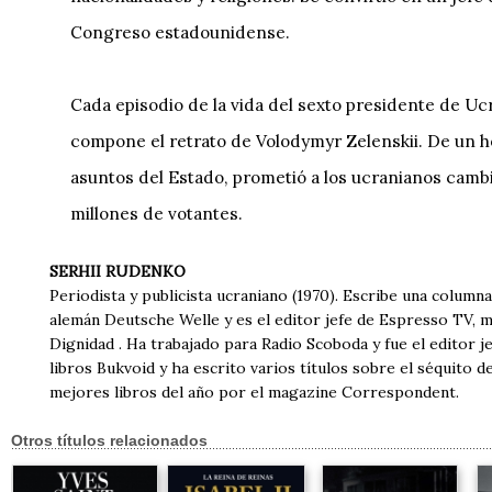
Congreso estadounidense.
Cada episodio de la vida del sexto presidente de Ucr
compone el retrato de Volodymyr Zelenskii. De un h
asuntos del Estado, prometió a los ucranianos cambia
millones de votantes.
SERHII RUDENKO
Periodista y publicista ucraniano (1970). Escribe una column
alemán Deutsche Welle y es el editor jefe de Espresso TV, me
Dignidad . Ha trabajado para Radio Scoboda y fue el editor j
libros Bukvoid y ha escrito varios títulos sobre el séquito
mejores libros del año por el magazine Correspondent.
Otros títulos relacionados