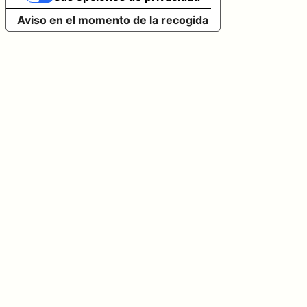
Aviso en el momento de la recogida