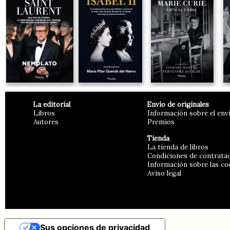
La editorial
Envío de originales
Libros
Información sobre el env
Autores
Premios
Tienda
La tienda de libros
Condiciones de contrata
Información sobre las co
Aviso legal
Sus opciones de privacidad