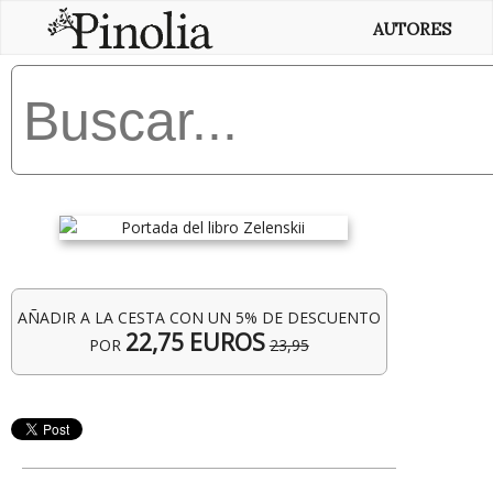
AUTORES
AÑADIR A LA CESTA CON UN 5% DE DESCUENTO
22,75 EUROS
POR
23,95