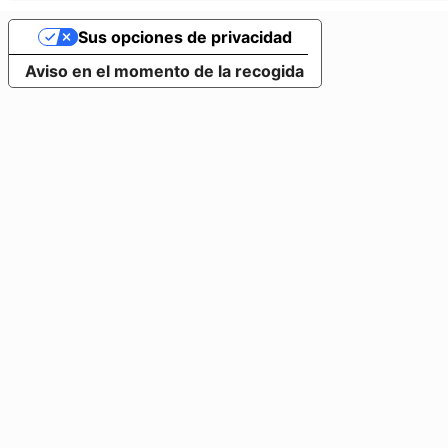
Sus opciones de privacidad
Aviso en el momento de la recogida