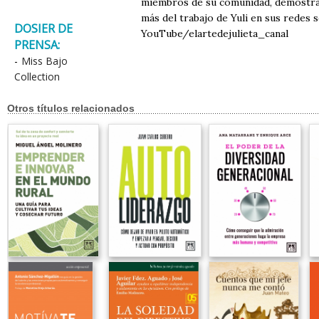
miembros de su comunidad, demostrand
más del trabajo de Yuli en sus redes 
DOSIER DE
YouTube/elartedejulieta_canal
PRENSA:
-
Miss Bajo
Collection
Otros títulos relacionados