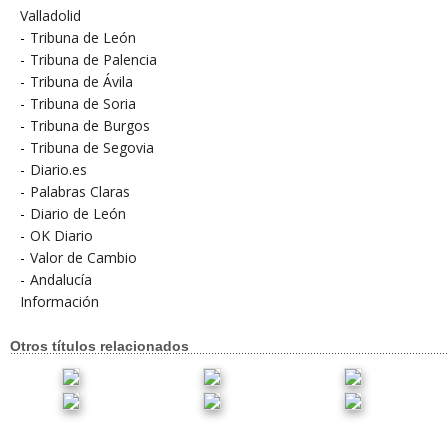
Valladolid
-
Tribuna de León
-
Tribuna de Palencia
-
Tribuna de Ávila
-
Tribuna de Soria
-
Tribuna de Burgos
-
Tribuna de Segovia
-
Diario.es
-
Palabras Claras
-
Diario de León
-
OK Diario
-
Valor de Cambio
-
Andalucía
Información
Otros títulos relacionados