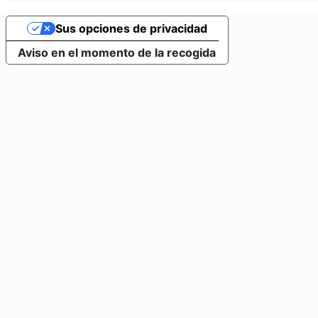
Sus opciones de privacidad
Aviso en el momento de la recogida