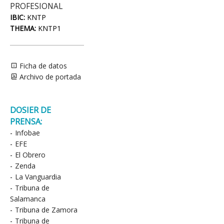
PROFESIONAL
IBIC:
KNTP
THEMA:
KNTP1
Ficha de datos
Archivo de portada
DOSIER DE
PRENSA:
-
Infobae
-
EFE
-
El Obrero
-
Zenda
-
La Vanguardia
-
Tribuna de
Salamanca
-
Tribuna de Zamora
-
Tribuna de