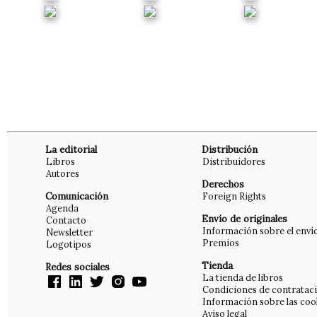
La editorial
Distribución
Libros
Distribuidores
Autores
Derechos
Comunicación
Foreign Rights
Agenda
Envío de originales
Contacto
Información sobre el enví
Newsletter
Premios
Logotipos
Tienda
Redes sociales
La tienda de libros
Condiciones de contratac
Información sobre las coo
Aviso legal