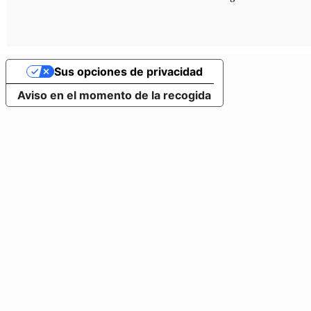
Sus opciones de privacidad
Aviso en el momento de la recogida