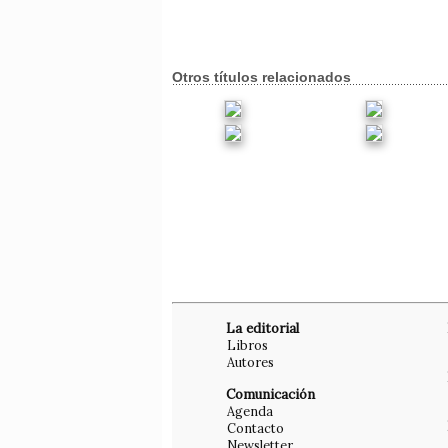
Otros títulos relacionados
La editorial
Libros
Autores
Comunicación
Agenda
Contacto
Newsletter