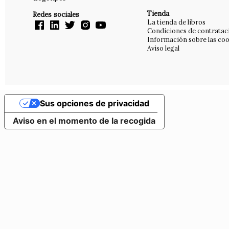
Tienda
Redes sociales
La tienda de libros
Condiciones de contratac
Información sobre las coo
Aviso legal
Sus opciones de privacidad
Aviso en el momento de la recogida