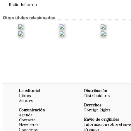
-
Radio Infiorma
Otros títulos relacionados
La editorial
Distribución
Libros
Distribuidores
Autores
Derechos
Comunicación
Foreign Rights
Agenda
Envío de originales
Contacto
Información sobre el enví
Newsletter
Premios
Logotipos