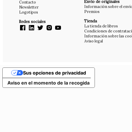
Envío de originales
Contacto
Información sobre el enví
Newsletter
Premios
Logotipos
Tienda
Redes sociales
La tienda de libros
Condiciones de contratac
Información sobre las coo
Aviso legal
Sus opciones de privacidad
Aviso en el momento de la recogida