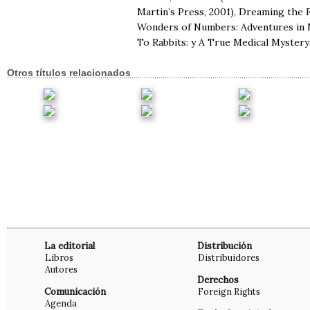
Martin’s Press, 2001), Dreaming the 
Wonders of Numbers: Adventures in M
To Rabbits: y A True Medical Myster
Otros títulos relacionados
La editorial
Distribución
Libros
Distribuidores
Autores
Derechos
Comunicación
Foreign Rights
Agenda