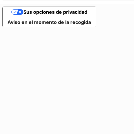
Sus opciones de privacidad
Aviso en el momento de la recogida