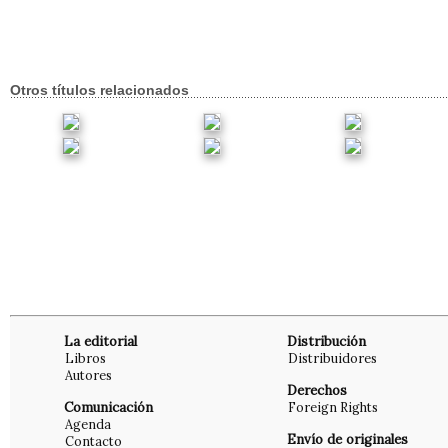
Otros títulos relacionados
La editorial
Distribución
Libros
Distribuidores
Autores
Derechos
Comunicación
Foreign Rights
Agenda
Envío de originales
Contacto