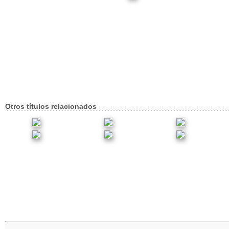
Otros títulos relacionados