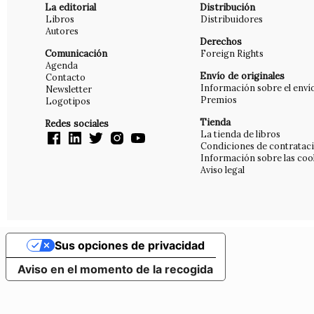
La editorial
Distribución
Libros
Distribuidores
Autores
Derechos
Comunicación
Foreign Rights
Agenda
Envío de originales
Contacto
Información sobre el enví
Newsletter
Premios
Logotipos
Tienda
Redes sociales
La tienda de libros
Condiciones de contratac
Información sobre las coo
Aviso legal
Sus opciones de privacidad
Aviso en el momento de la recogida