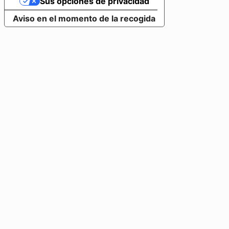
Sus opciones de privacidad
Aviso en el momento de la recogida