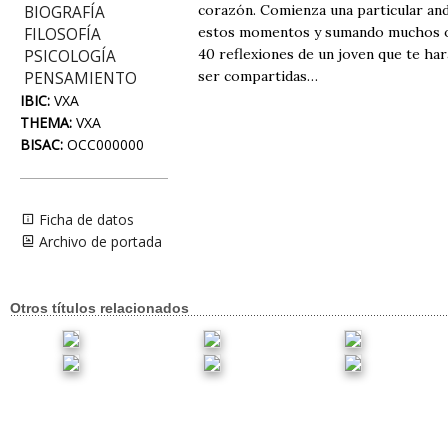
corazón. Comienza una particular and
BIOGRAFÍA
estos momentos y sumando muchos otr
FILOSOFÍA
40 reflexiones de un joven que te har
PSICOLOGÍA
ser compartidas…
PENSAMIENTO
IBIC:
VXA
THEMA:
VXA
BISAC:
OCC000000
Ficha de datos
Archivo de portada
Otros títulos relacionados