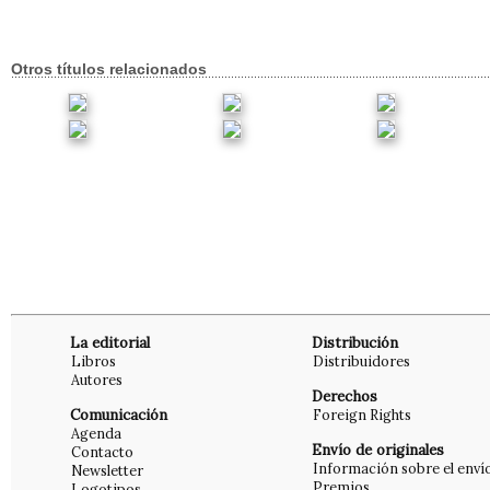
Otros títulos relacionados
La editorial
Distribución
Libros
Distribuidores
Autores
Derechos
Comunicación
Foreign Rights
Agenda
Envío de originales
Contacto
Información sobre el enví
Newsletter
Premios
Logotipos