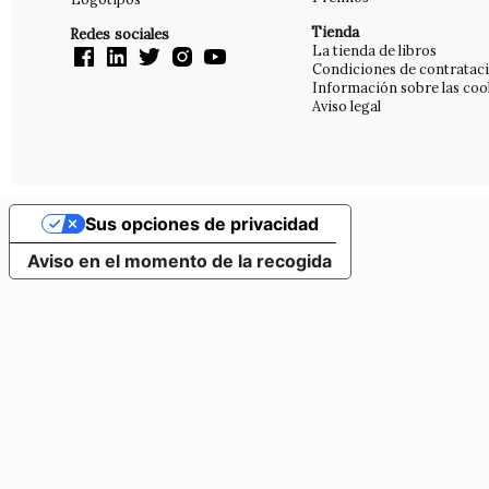
Tienda
Redes sociales
La tienda de libros
Condiciones de contratac
Información sobre las coo
Aviso legal
Sus opciones de privacidad
Aviso en el momento de la recogida