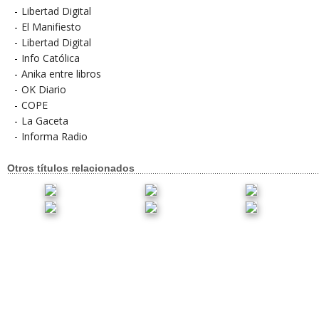
-
Libertad Digital
-
El Manifiesto
-
Libertad Digital
-
Info Católica
-
Anika entre libros
-
OK Diario
-
COPE
-
La Gaceta
-
Informa Radio
Otros títulos relacionados