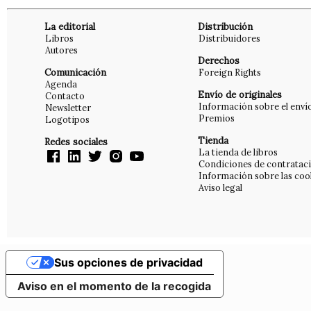
La editorial
Distribución
Libros
Distribuidores
Autores
Derechos
Comunicación
Foreign Rights
Agenda
Envío de originales
Contacto
Información sobre el enví
Newsletter
Premios
Logotipos
Tienda
Redes sociales
La tienda de libros
Condiciones de contratac
Información sobre las coo
Aviso legal
Sus opciones de privacidad
Aviso en el momento de la recogida