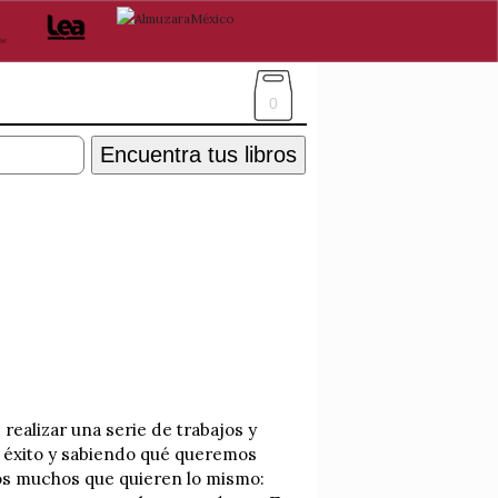
0
Encuentra tus libros
realizar una serie de trabajos y
e éxito y sabiendo qué queremos
os muchos que quieren lo mismo: