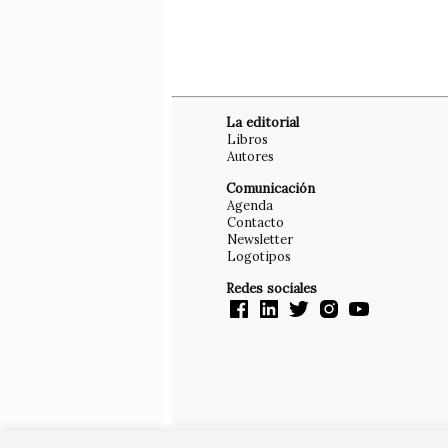
La editorial
Libros
Autores
Comunicación
Agenda
Contacto
Newsletter
Logotipos
Redes sociales